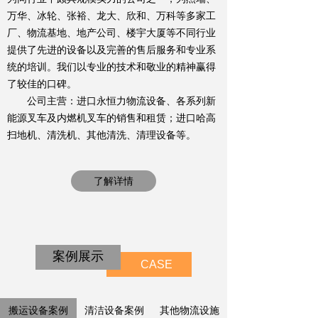
万华、冰轮、张裕、龙大、欣和、万科等多家工
厂、物流基地、地产公司、楼宇大厦等不同行业
提供了先进的设备以及完善的售后服务和专业系
统的培训。我们以专业的技术和敬业的精神赢得
了较佳的口碑。
公司主营：进口永恒力物流设备、各系列新
能源叉车及内燃机叉车的销售和租赁；进口哈高
扫地机、清洗机、其他清洗、清理设备等。
了解详情
案例展示
CASE
搬运设备案例
清洁设备案例
其他物流设施