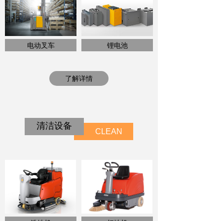
电动叉车
锂电池
了解详情
清洁设备
CLEAN