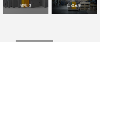
新闻中心
NEWS
Play
Video