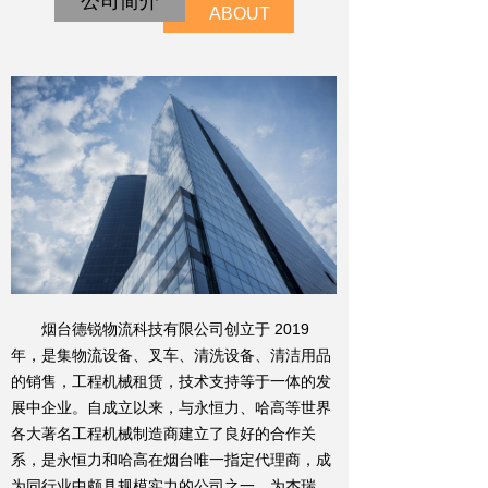
公司简介
ABOUT
烟台德锐物流科技有限公司创立于 2019
年，是集物流设备、叉车、清洗设备、清洁用品
的销售，工程机械租赁，技术支持等于一体的发
展中企业。自成立以来，与永恒力、哈高等世界
各大著名工程机械制造商建立了良好的合作关
系，是永恒力和哈高在烟台唯一指定代理商，成
为同行业中颇具规模实力的公司之一，为杰瑞、