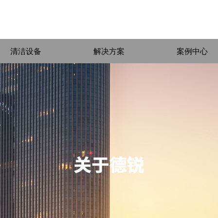
清洁设备
解决方案
案例中心