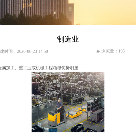
制造业
浏览量：
195
建时间：
2020-06-23
14:50
넶
，金属加工、重工业或机械工程领域优势明显