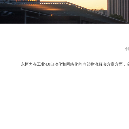
创
永恒力在工业4.0自动化和网络化的内部物流解决方案方面