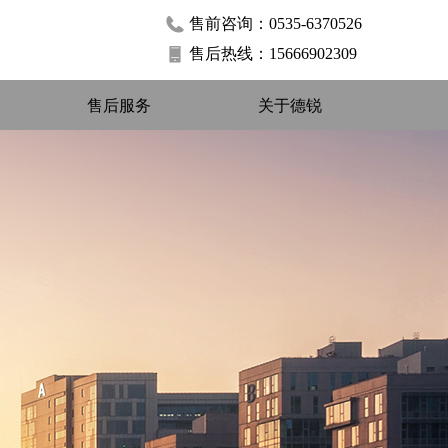
售前咨询：
0535-6370526
售后热线：
15666902309
售后服务
关于德锐