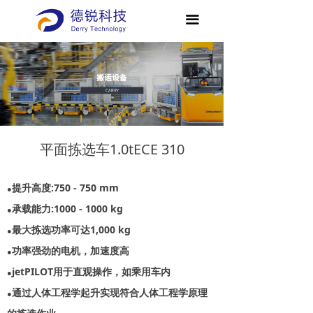
끀
平面拣选车1.0tECE 310
提升高度:750 - 750 mm
●
承载能力:1000 - 1000 kg
●
最大拣选功率可达1,000 kg
●
功率强劲的电机，加速度高
●
jetPILOT用于直观操作，如乘用车内
●
通过人体工程学起升实现符合人体工程学原理
●