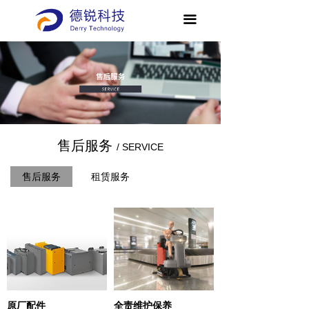
끀
售后服务
/ SERVICE
售后服务
租赁服务
原厂配件
全责维护保养