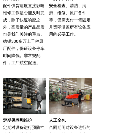
配件供货速度直接影响
安全检查、清洁、润
维修工作是否能及时完
滑、维修、原厂备件
成，除了快速响应之
等，仅需支付一笔固定
外，高质量的产品品质
月费即涵盖所有设备应
也是我们关注的重点。
用的必要工作。
德锐300多万上千种原
厂配件，保证设备停车
时间降低。非常规配
件，工厂航空配送。
定期保养和维护
人工全包
定期对设备进行预防性
合同期间对设备进行的